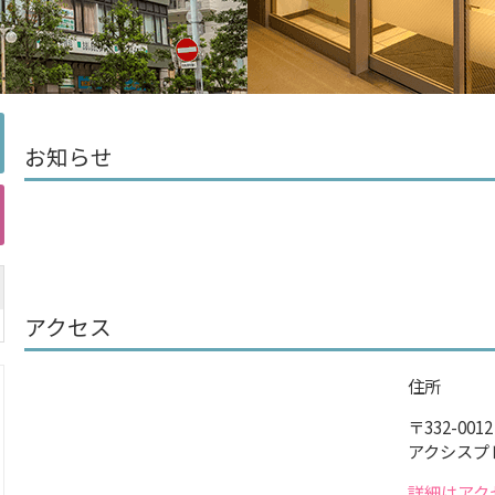
お知らせ
アクセス
住所
〒332-00
アクシスプレ
詳細はアク